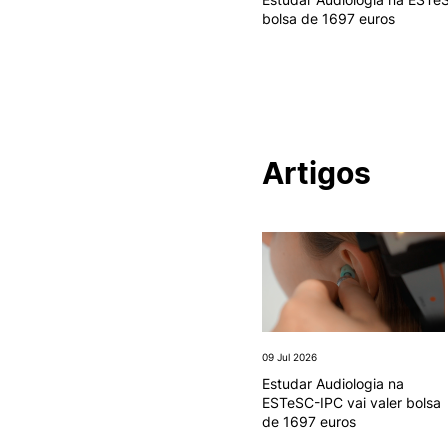
bolsa de 1697 euros
Artigos
09 Jul 2026
Estudar Audiologia na
ESTeSC-IPC vai valer bolsa
de 1697 euros