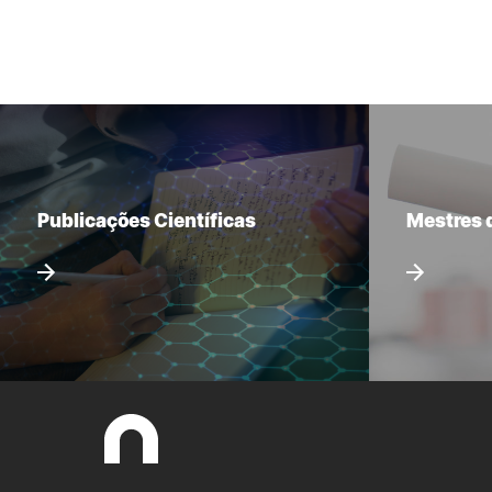
Publicações Científicas
Mestres 