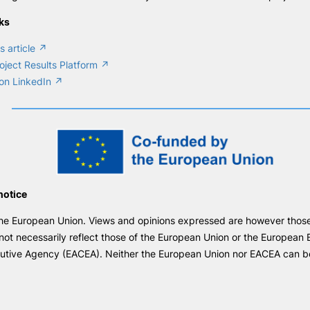
nks
 article ↗
ject Results Platform ↗
on LinkedIn ↗
notice
e European Union. Views and opinions expressed are however those 
not necessarily reflect those of the European Union or the European
utive Agency (EACEA). Neither the European Union nor EACEA can be