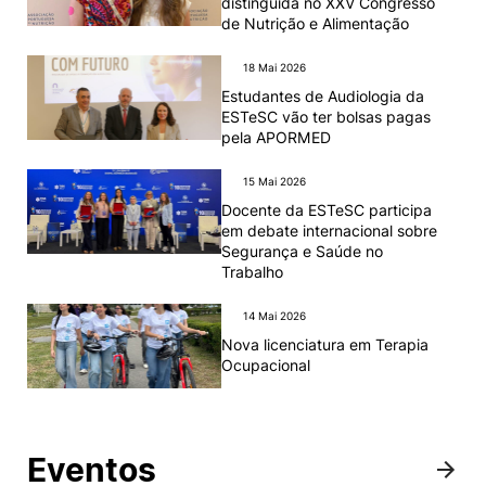
distinguida no XXV Congresso
de Nutrição e Alimentação
18 Mai 2026
Estudantes de Audiologia da
ESTeSC vão ter bolsas pagas
pela APORMED
15 Mai 2026
Docente da ESTeSC participa
em debate internacional sobre
Segurança e Saúde no
Trabalho
14 Mai 2026
Nova licenciatura em Terapia
Ocupacional
Eventos