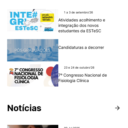
1 a 3 de setembro'26
Atividades acolhimento e
integração dos novos
estudantes da ESTeSC
Candidaturas a decorrer
23 e 24 de outubro'26
7º Congresso Nacional de
Fisiologia Clínica
Notícias