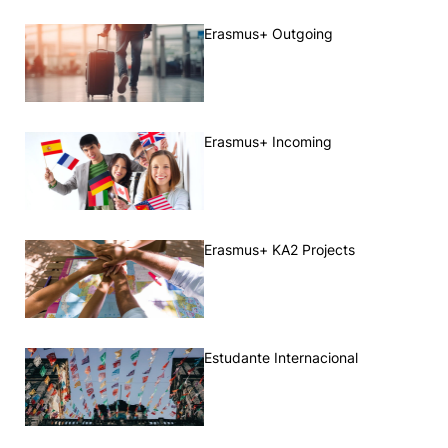
Erasmus+ Outgoing
Erasmus+ Incoming
Erasmus+ KA2 Projects
Estudante Internacional