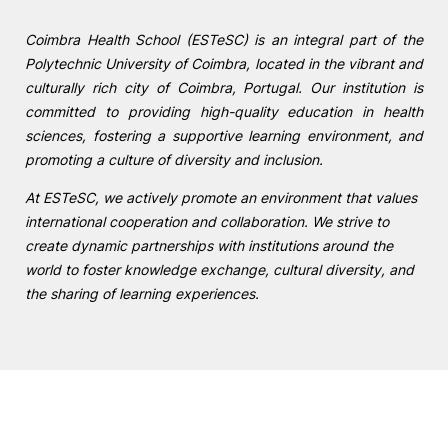
Coimbra Health School (ESTeSC) is an integral part of the
Polytechnic University of Coimbra, located in the vibrant and
culturally rich city of Coimbra, Portugal. Our institution is
committed to providing high-quality education in health
sciences, fostering a supportive learning environment, and
promoting a culture of diversity and inclusion.
At ESTeSC, we actively promote an environment that values
international cooperation and collaboration. We strive to
create dynamic partnerships with institutions around the
world to foster knowledge exchange, cultural diversity, and
the sharing of learning experiences.