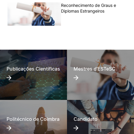
Reconhecimento de Graus e
Diplomas Estrangeiros
Publicações Científicas
Mestres d'ESTeSC
Politécnico de Coimbra
Candidato