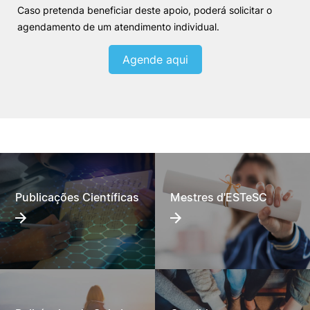
Caso pretenda beneficiar deste apoio, poderá solicitar o
agendamento de um atendimento individual.
Agende aqui
Publicações Científicas
Mestres d'ESTeSC