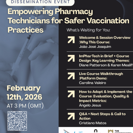
Sugestões, Elogios, Reclamações
Política de Privacidade e Cookies
©2026 Instituto Politécnico de Coimbra. Todos os direitos reservados.