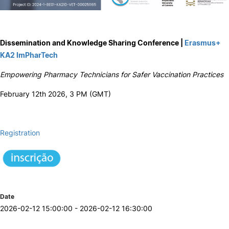
Dissemination and Knowledge Sharing Conference |
Erasmus+
KA2 ImPharTech
Empowering Pharmacy Technicians for Safer Vaccination Practices
February 12th 2026, 3 PM (GMT)
Registration
Date
2026-02-12 15:00:00 - 2026-02-12 16:30:00