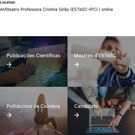
Location
Anfiteatro Professora Cristina Girão (ESTeSC-IPC) / online
Publicações Científicas
Mestres d'ESTeSC
Politécnico de Coimbra
Candidato