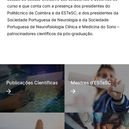
curso e que conta com a presença dos presidentes do
Politécnico de Coimbra e da ESTeSC; e dos presidentes da
Sociedade Portuguesa de Neurologia e da Sociedade
Portuguesa de Neurofisiologia Clínica e Medicina do Sono –
patrocinadores científicos da pós-graduação.
Publicações Científicas
Mestres d'ESTeSC