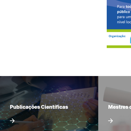
Publicações Científicas
Mestres 