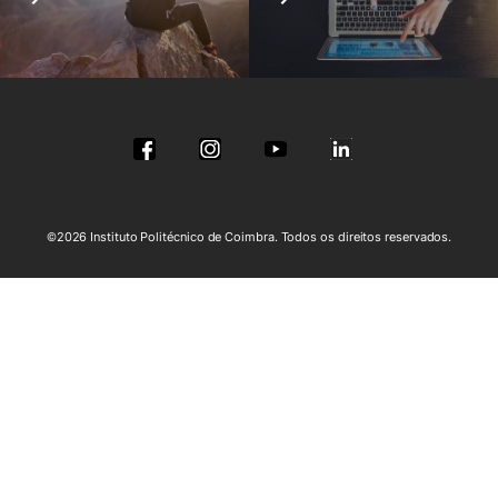
©2026 Instituto Politécnico de Coimbra. Todos os direitos reservados.