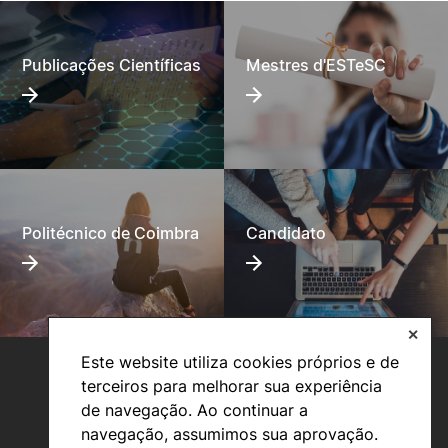
Publicações Científicas
Mestres d'ESTeSC
Politécnico de Coimbra
Candidato
✕
Este website utiliza cookies próprios e de
terceiros para melhorar sua experiência
de navegação. Ao continuar a
navegação, assumimos sua aprovação.