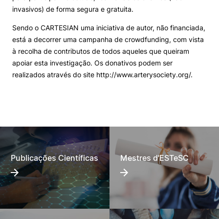
invasivos) de forma segura e gratuita.
Sendo o CARTESIAN uma iniciativa de autor, não financiada,
está a decorrer uma campanha de crowdfunding, com vista
à recolha de contributos de todos aqueles que queiram
apoiar esta investigação. Os donativos podem ser
realizados através do site http://www.arterysociety.org/.
Publicações Científicas
Mestres d'ESTeSC