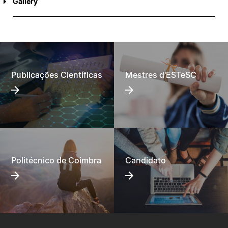
Gallery
Publicações Científicas
Mestres d'ESTeSC
Politécnico de Coimbra
Candidato