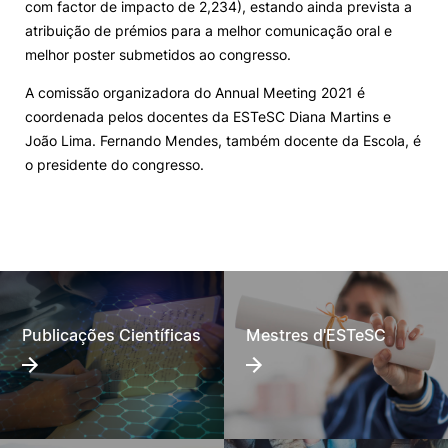
com factor de impacto de 2,234), estando ainda prevista a
atribuição de prémios para a melhor comunicação oral e
melhor poster submetidos ao congresso.
A comissão organizadora do Annual Meeting 2021 é
coordenada pelos docentes da ESTeSC Diana Martins e
João Lima. Fernando Mendes, também docente da Escola, é
o presidente do congresso.
Publicações Científicas
Mestres d'ESTeSC