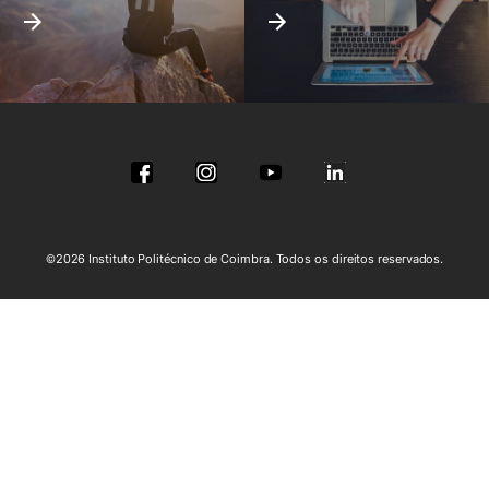
©2026 Instituto Politécnico de Coimbra. Todos os direitos reservados.