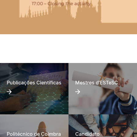
Publicações Científicas
Mestres d'ESTeSC
Politécnico de Coimbra
Candidato