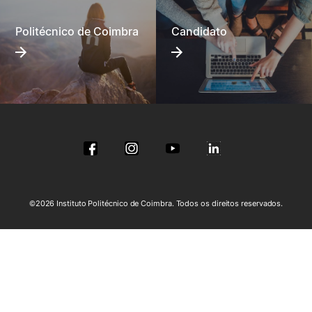
Politécnico de Coimbra
Candidato
©2026 Instituto Politécnico de Coimbra. Todos os direitos reservados.