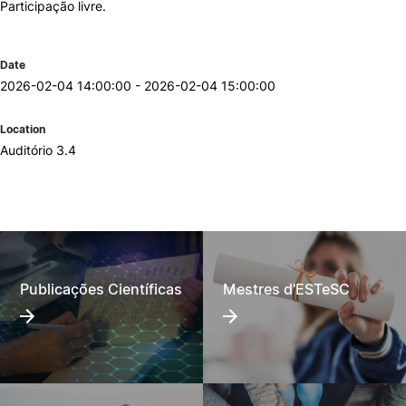
Participação livre.
Date
2026-02-04 14:00:00 - 2026-02-04 15:00:00
Location
Auditório 3.4
Publicações Científicas
Mestres d'ESTeSC