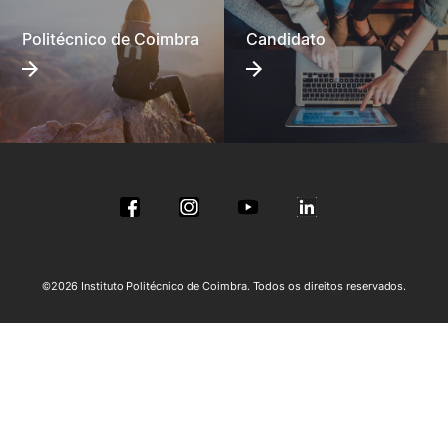
Politécnico de Coimbra
Candidato
©2026 Instituto Politécnico de Coimbra. Todos os direitos reservados.