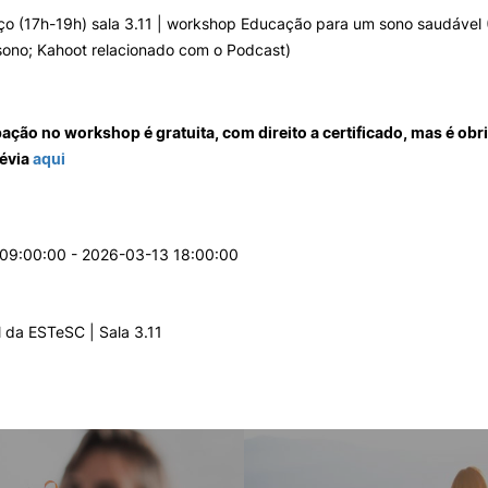
o (17h-19h) sala 3.11 | workshop Educação para um sono saudável (
sono; Kahoot relacionado com o Podcast)
pação no workshop é gratuita, com direito a certificado, mas é obri
révia
aqui
09:00:00 - 2026-03-13 18:00:00
al da ESTeSC | Sala 3.11