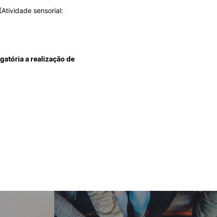
Atividade sensorial:
gatória a realização de