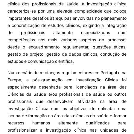
clínica dos profissionais de saúde, a investigação clínica
caracteriza-se por uma elevada complexidade que coloca
importantes desafios às equipas envolvidas no planeamento
e concretização de estudos clínicos, exigindo a integração
de profissionais altamente especializadas com
competências nos mais variados aspetos do processo,
desde o enquadramento regulamentar, questões éticas,
gestão de projeto, gestão de dados clínicos, condução de
estudos e comunicação cientifica.
Num cenário de mudanças regulamentares em Portugal e na
Europa, a pós-graduação em Investigação Clínica foi
especialmente desenhada para licenciados na área das
Ciências da Saúde e/ou profissionais de saúde ou outros
profissionais que desenvolvam atividade na área de
Investigação Clínica com os objetivos de colmatar uma
lacuna de formação na área das ciências da saúde e formar
recursos humanos altamente qualificados para
profissionalizar a investigação clínica nas unidades de