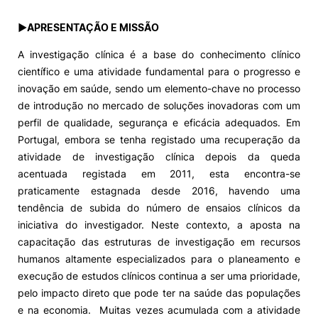
►
APRESENTAÇÃO E MISSÃO
A investigação clínica é a base do conhecimento clínico
científico e uma atividade fundamental para o progresso e
inovação em saúde, sendo um elemento-chave no processo
de introdução no mercado de soluções inovadoras com um
perfil de qualidade, segurança e eficácia adequados. Em
Portugal, embora se tenha registado uma recuperação da
atividade de investigação clínica depois da queda
acentuada registada em 2011, esta encontra-se
praticamente estagnada desde 2016, havendo uma
tendência de subida do número de ensaios clínicos da
iniciativa do investigador. Neste contexto, a aposta na
capacitação das estruturas de investigação em recursos
humanos altamente especializados para o planeamento e
execução de estudos clínicos continua a ser uma prioridade,
pelo impacto direto que pode ter na saúde das populações
e na economia. Muitas vezes acumulada com a atividade