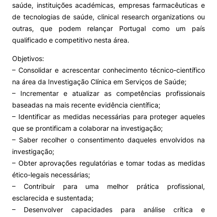
saúde, instituições académicas, empresas farmacêuticas e
de tecnologias de saúde, clinical research organizations ou
outras, que podem relançar Portugal como um país
qualificado e competitivo nesta área.
Objetivos:
– Consolidar e acrescentar conhecimento técnico-científico
na área da Investigação Clínica em Serviços de Saúde;
– Incrementar e atualizar as competências profissionais
baseadas na mais recente evidência científica;
– Identificar as medidas necessárias para proteger aqueles
que se prontificam a colaborar na investigação;
– Saber recolher o consentimento daqueles envolvidos na
investigação;
– Obter aprovações regulatórias e tomar todas as medidas
ético-legais necessárias;
– Contribuir para uma melhor prática profissional,
esclarecida e sustentada;
– Desenvolver capacidades para análise crítica e