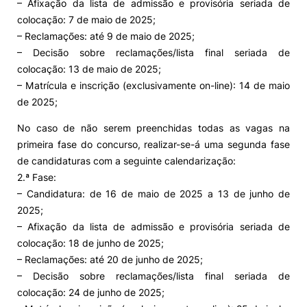
– Afixação da lista de admissão e provisória seriada de
colocação: 7 de maio de 2025;
– Reclamações: até 9 de maio de 2025;
– Decisão sobre reclamações/lista final seriada de
colocação: 13 de maio de 2025;
– Matrícula e inscrição (exclusivamente on-line): 14 de maio
de 2025;
No caso de não serem preenchidas todas as vagas na
primeira fase do concurso, realizar-se-á uma segunda fase
de candidaturas com a seguinte calendarização:
2.ª Fase:
– Candidatura: de 16 de maio de 2025 a 13 de junho de
2025;
– Afixação da lista de admissão e provisória seriada de
colocação: 18 de junho de 2025;
– Reclamações: até 20 de junho de 2025;
– Decisão sobre reclamações/lista final seriada de
colocação: 24 de junho de 2025;