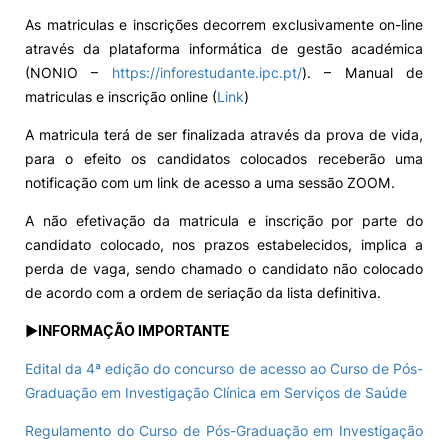
As matriculas e inscrições decorrem exclusivamente on-line
através da plataforma informática de gestão académica
(NONIO –
https://inforestudante.ipc.pt/
). – Manual de
matriculas e inscrição online (
Link
)
A matricula terá de ser finalizada através da prova de vida,
para o efeito os candidatos colocados receberão uma
notificação com um link de acesso a uma sessão ZOOM.
A não efetivação da matricula e inscrição por parte do
candidato colocado, nos prazos estabelecidos, implica a
perda de vaga, sendo chamado o candidato não colocado
de acordo com a ordem de seriação da lista definitiva.
►INFORMAÇÃO IMPORTANTE
Edital da 4ª edição do concurso de acesso ao Curso de Pós-
Graduação em Investigação Clínica em Serviços de Saúde
Regulamento do Curso de Pós-Graduação em Investigação