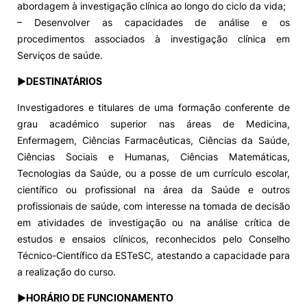
abordagem à investigação clínica ao longo do ciclo da vida;
– Desenvolver as capacidades de análise e os
procedimentos associados à investigação clínica em
Serviços de saúde.
►DESTINATÁRIOS
Investigadores e titulares de uma formação conferente de
grau académico superior nas áreas de Medicina,
Enfermagem, Ciências Farmacêuticas, Ciências da Saúde,
Ciências Sociais e Humanas, Ciências Matemáticas,
Tecnologias da Saúde, ou a posse de um currículo escolar,
científico ou profissional na área da Saúde e outros
profissionais de saúde, com interesse na tomada de decisão
em atividades de investigação ou na análise crítica de
estudos e ensaios clínicos, reconhecidos pelo Conselho
Técnico-Científico da ESTeSC, atestando a capacidade para
a realização do curso.
►HORÁRIO DE FUNCIONAMENTO