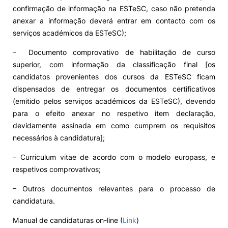
confirmação de informação na ESTeSC, caso não pretenda
anexar a informação deverá entrar em contacto com os
serviços académicos da ESTeSC);
– Documento comprovativo de habilitação de curso
superior, com informação da classificação final [os
candidatos provenientes dos cursos da ESTeSC ficam
dispensados de entregar os documentos certificativos
(emitido pelos serviços académicos da ESTeSC), devendo
para o efeito anexar no respetivo item declaração,
devidamente assinada em como cumprem os requisitos
necessários à candidatura];
– Curriculum vitae de acordo com o modelo europass, e
respetivos comprovativos;
– Outros documentos relevantes para o processo de
candidatura.
Manual de candidaturas on-line (
Link
)