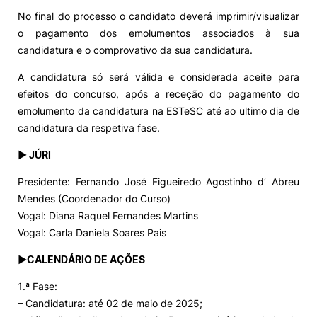
No final do processo o candidato deverá imprimir/visualizar
o pagamento dos emolumentos associados à sua
candidatura e o comprovativo da sua candidatura.
A candidatura só será válida e considerada aceite para
efeitos do concurso, após a receção do pagamento do
emolumento da candidatura na ESTeSC até ao ultimo dia de
candidatura da respetiva fase.
► JÚRI
Presidente: Fernando José Figueiredo Agostinho d’ Abreu
Mendes (Coordenador do Curso)
Vogal: Diana Raquel Fernandes Martins
Vogal: Carla Daniela Soares Pais
►CALENDÁRIO DE AÇÕES
1.ª Fase:
– Candidatura: até 02 de maio de 2025;