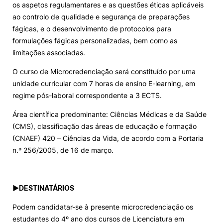
os aspetos regulamentares e as questões éticas aplicáveis
ao controlo de qualidade e segurança de preparações
fágicas, e o desenvolvimento de protocolos para
formulações fágicas personalizadas, bem como as
limitações associadas.
O curso de Microcredenciação será constituído por uma
unidade curricular com 7 horas de ensino E-learning, em
regime pós-laboral correspondente a 3 ECTS.
Área científica predominante: Ciências Médicas e da Saúde
(CMS), classificação das áreas de educação e formação
(CNAEF) 420 – Ciências da Vida, de acordo com a Portaria
n.º 256/2005, de 16 de março.
►
DESTINATÁRIOS
Podem candidatar-se à presente microcredenciação os
estudantes do 4º ano dos cursos de Licenciatura em