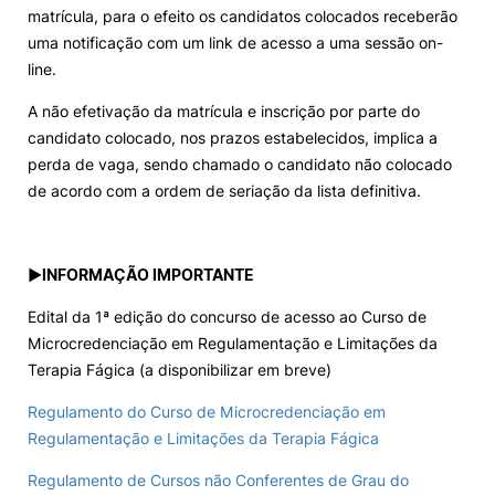
matrícula, para o efeito os candidatos colocados receberão
uma notificação com um link de acesso a uma sessão on-
line.
A não efetivação da matrícula e inscrição por parte do
candidato colocado, nos prazos estabelecidos, implica a
perda de vaga, sendo chamado o candidato não colocado
de acordo com a ordem de seriação da lista definitiva.
►
INFORMAÇÃO IMPORTANTE
Edital da 1ª edição do concurso de acesso ao Curso de
Microcredenciação em Regulamentação e Limitações da
Terapia Fágica (a disponibilizar em breve)
Regulamento do Curso de Microcredenciação em
Regulamentação e Limitações da Terapia Fágica
Regulamento de Cursos não Conferentes de Grau do