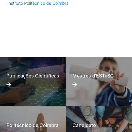
Instituto Politécnico de Coimbra
Publicações Científicas
Mestres d'ESTeSC
Politécnico de Coimbra
Candidato