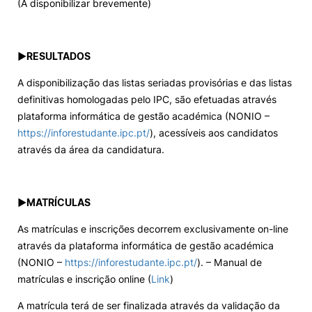
(A disponibilizar brevemente)
►
RESULTADOS
A disponibilização das listas seriadas provisórias e das listas
definitivas homologadas pelo IPC, são efetuadas através
plataforma informática de gestão académica (NONIO –
https://inforestudante.ipc.pt/
), acessíveis aos candidatos
através da área da candidatura.
►
MATRÍCULAS
As matrículas e inscrições decorrem exclusivamente on-line
através da plataforma informática de gestão académica
(NONIO –
https://inforestudante.ipc.pt/
). – Manual de
matrículas e inscrição online (
Link
)
A matrícula terá de ser finalizada através da validação da