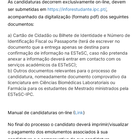
As candidaturas decorrem exclusivamente on-line, devem
ser submetidas em
https://inforestudante.ipc.pt/
,
acompanhado da digitalização (formato pdf) dos seguintes
documentos:
a) Cartão de Cidadão ou Bilhete de Identidade e Número de
Identificação Fiscal ou Passaporte (terá de escrever no
documento que a entrega apenas se destina para
confirmação de informação na ESTeSC, caso não pretenda
anexar a informação deverá entrar em contacto com os
serviços académicos da ESTeSC);
b) Outros documentos relevantes para o processo de
candidatura, nomeadamente documento comprovativo da
licenciatura em Ciências Biomédicas Laboratoriais ou
Farmácia para os estudantes de Mestrado ministrados pela
ESTeSC-IPC.
Manual de candidaturas on-line (
Link
)
No final do processo o candidato deverá imprimir/visualizar
o pagamento dos emolumentos associados à sua