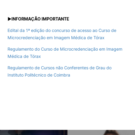
►
INFORMAÇÃO IMPORTANTE
Edital da 1ª edição do concurso de acesso ao Curso de
Microcredenciação em Imagem Médica de Tórax
Regulamento do Curso de Microcredenciação em Imagem
Médica de Tórax
Regulamento de Cursos não Conferentes de Grau do
Instituto Politécnico de Coimbra