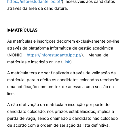
https://inforestudante.ipc.pt/
), acessíveis aos candidatos
através da área da candidatura.
►
MATRÍCULAS
As matrículas e inscrições decorrem exclusivamente on-line
através da plataforma informática de gestão académica
(NONIO –
https://inforestudante.ipc.pt/
). – Manual de
matrículas e inscrição online (
Link
)
A matrícula terá de ser finalizada através da validação da
matrícula, para o efeito os candidatos colocados receberão
uma notificação com um link de acesso a uma sessão on-
line.
A não efetivação da matrícula e inscrição por parte do
candidato colocado, nos prazos estabelecidos, implica a
perda de vaga, sendo chamado o candidato não colocado
de acordo com a ordem de seriação da lista definitiva.