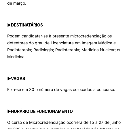
de março.
►
DESTINATÁRIOS
Podem candidatar-se à presente microcredenciação os
detentores do grau de Licenciatura em Imagem Médica e
Radioterapia; Radiologia; Radioterapia; Medicina Nuclear; ou
Medicina.
►
VAGAS
Fixa-se em 30 o número de vagas colocadas a concurso.
►
HORÁRIO DE FUNCIONAMENTO
O curso de Microcredenciação ocorrerá de 15 a 27 de junho