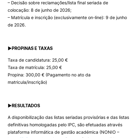
– Decisão sobre reclamações/lista final seriada de
colocação: 8 de junho de 2026;
– Matrícula e inscrição (exclusivamente on-line): 9 de junho
de 2026.
►
PROPINAS E TAXAS
Taxa de candidatura: 25,00 €
Taxa de matrícula: 25,00 €
Propina: 300,00 € (Pagamento no ato da
matricula/inscrição)
►
RESULTADOS
A disponibilização das listas seriadas provisórias e das listas
definitivas homologadas pelo IPC, são efetuadas através
plataforma informática de gestão académica (NONIO –