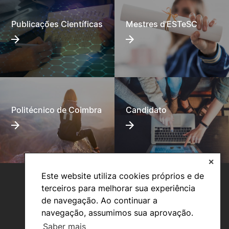
Publicações Científicas
Mestres d'ESTeSC
Politécnico de Coimbra
Candidato
✕
Este website utiliza cookies próprios e de
terceiros para melhorar sua experiência
de navegação. Ao continuar a
navegação, assumimos sua aprovação.
Saber mais