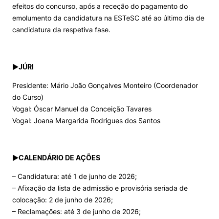
efeitos do concurso, após a receção do pagamento do
emolumento da candidatura na ESTeSC até ao último dia de
candidatura da respetiva fase.
►
JÚRI
Presidente: Mário João Gonçalves Monteiro (Coordenador
do Curso)
Vogal: Óscar Manuel da Conceição Tavares
Vogal: Joana Margarida Rodrigues dos Santos
►
CALENDÁRIO DE AÇÕES
– Candidatura: até 1 de junho de 2026;
– Afixação da lista de admissão e provisória seriada de
colocação: 2 de junho de 2026;
– Reclamações: até 3 de junho de 2026;