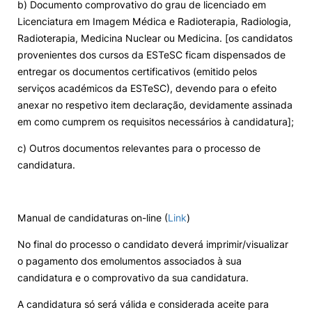
b) Documento comprovativo do grau de licenciado em
Licenciatura em Imagem Médica e Radioterapia, Radiologia,
Radioterapia, Medicina Nuclear ou Medicina. [os candidatos
provenientes dos cursos da ESTeSC ficam dispensados de
entregar os documentos certificativos (emitido pelos
serviços académicos da ESTeSC), devendo para o efeito
anexar no respetivo item declaração, devidamente assinada
em como cumprem os requisitos necessários à candidatura];
c) Outros documentos relevantes para o processo de
candidatura.
Manual de candidaturas on-line (
Link
)
No final do processo o candidato deverá imprimir/visualizar
o pagamento dos emolumentos associados à sua
candidatura e o comprovativo da sua candidatura.
A candidatura só será válida e considerada aceite para