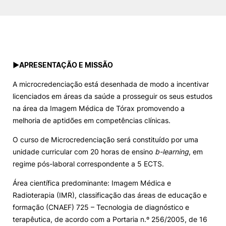
►
APRESENTAÇÃO E MISSÃO
A microcredenciação está desenhada de modo a incentivar
licenciados em áreas da saúde a prosseguir os seus estudos
na área da Imagem Médica de Tórax promovendo a
melhoria de aptidões em competências clínicas.
O curso de Microcredenciação será constituído por uma
unidade curricular com 20 horas de ensino
b-learning
, em
regime pós-laboral correspondente a 5 ECTS.
Área científica predominante: Imagem Médica e
Radioterapia (IMR), classificação das áreas de educação e
formação (CNAEF) 725 – Tecnologia de diagnóstico e
terapêutica, de acordo com a Portaria n.º 256/2005, de 16