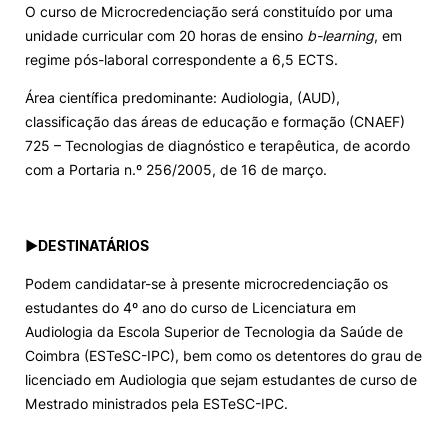
O curso de Microcredenciação será constituído por uma
unidade curricular com 20 horas de ensino
b-learning
, em
regime pós-laboral correspondente a 6,5 ECTS.
Área científica predominante: Audiologia, (AUD),
classificação das áreas de educação e formação (CNAEF)
725 – Tecnologias de diagnóstico e terapêutica, de acordo
com a Portaria n.º 256/2005, de 16 de março.
►
DESTINATÁRIOS
Podem candidatar-se à presente microcredenciação os
estudantes do 4º ano do curso de Licenciatura em
Audiologia da Escola Superior de Tecnologia da Saúde de
Coimbra (ESTeSC-IPC), bem como os detentores do grau de
licenciado em Audiologia que sejam estudantes de curso de
Mestrado ministrados pela ESTeSC-IPC.