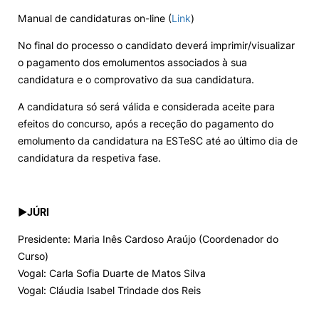
Manual de candidaturas on-line (
Link
)
No final do processo o candidato deverá imprimir/visualizar
o pagamento dos emolumentos associados à sua
candidatura e o comprovativo da sua candidatura.
A candidatura só será válida e considerada aceite para
efeitos do concurso, após a receção do pagamento do
emolumento da candidatura na ESTeSC até ao último dia de
candidatura da respetiva fase.
►
JÚRI
Presidente: Maria Inês Cardoso Araújo (Coordenador do
Curso)
Vogal: Carla Sofia Duarte de Matos Silva
Vogal: Cláudia Isabel Trindade dos Reis