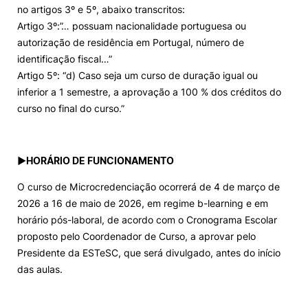
no artigos 3º e 5º, abaixo transcritos:
Artigo 3º:”… possuam nacionalidade portuguesa ou
autorização de residência em Portugal, número de
identificação fiscal…”
Artigo 5º: “d) Caso seja um curso de duração igual ou
inferior a 1 semestre, a aprovação a 100 % dos créditos do
curso no final do curso.”
►
HORÁRIO DE FUNCIONAMENTO
O curso de Microcredenciação ocorrerá de 4 de março de
2026 a 16 de maio de 2026, em regime b-learning e em
horário pós-laboral, de acordo com o Cronograma Escolar
proposto pelo Coordenador de Curso, a aprovar pelo
Presidente da ESTeSC, que será divulgado, antes do início
das aulas.