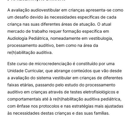
A avaliação audiovestibular em crianças apresenta-se como
um desafio devido às necessidades especificas de cada
criança nas suas diferentes áreas de atuação. O atual
mercado de trabalho requer formação especifica em
Audiologia Pediátrica, nomeadamente em vestibulogia,
processamento auditivo, bem como na área da
re(h)abilitação auditiva.
Este curso de microcredenciação é constituído por uma
Unidade Curricular, que abrange conteúdos que vão desde
a avaliação do sistema vestibular em crianças de diferentes
faixas etárias, passando pelo estudo do processamento
auditivo em crianças através de testes eletrofisiológicos e
comportamentais até à re(h)habilitação auditiva pediátrica,
com ênfase nos protocolos e nas estratégias mais ajustadas
às necessidades destas crianças e das suas famílias.