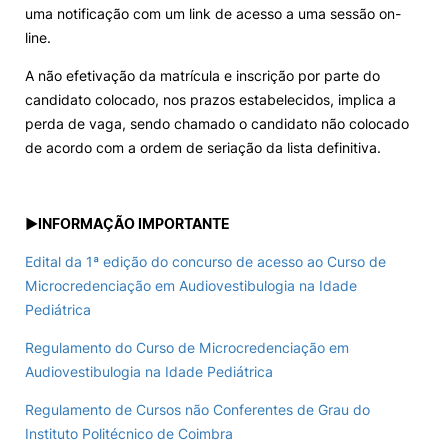
uma notificação com um link de acesso a uma sessão on-
line.
A não efetivação da matrícula e inscrição por parte do
candidato colocado, nos prazos estabelecidos, implica a
perda de vaga, sendo chamado o candidato não colocado
de acordo com a ordem de seriação da lista definitiva.
►
INFORMAÇÃO IMPORTANTE
Edital da 1ª edição do concurso de acesso ao Curso de
Microcredenciação em Audiovestibulogia na Idade
Pediátrica
Regulamento do Curso de Microcredenciação em
Audiovestibulogia na Idade Pediátrica
Regulamento de Cursos não Conferentes de Grau do
Instituto Politécnico de Coimbra