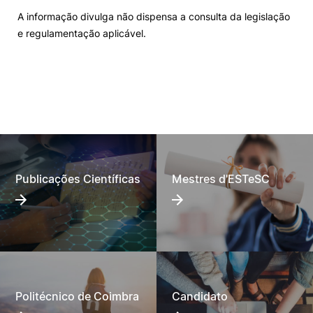
A informação divulga não dispensa a consulta da legislação
e regulamentação aplicável.
Publicações Científicas
Mestres d'ESTeSC
Politécnico de Coimbra
Candidato