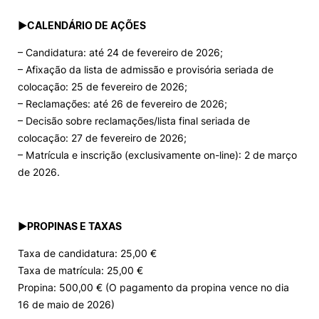
►
CALENDÁRIO DE AÇÕES
– Candidatura: até 24 de fevereiro de 2026;
– Afixação da lista de admissão e provisória seriada de
colocação: 25 de fevereiro de 2026;
– Reclamações: até 26 de fevereiro de 2026;
– Decisão sobre reclamações/lista final seriada de
colocação: 27 de fevereiro de 2026;
– Matrícula e inscrição (exclusivamente on-line): 2 de março
de 2026.
►
PROPINAS E TAXAS
Taxa de candidatura: 25,00 €
Taxa de matrícula: 25,00 €
Propina: 500,00 € (O pagamento da propina vence no dia
16 de maio de 2026)