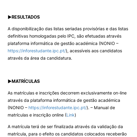
►
RESULTADOS
A disponibilização das listas seriadas provisórias e das listas
definitivas homologadas pelo IPC, são efetuadas através
plataforma informática de gestão académica (NONIO –
https://inforestudante.ipc.pt/
), acessíveis aos candidatos
através da área da candidatura.
►
MATRÍCULAS
As matrículas e inscrições decorrem exclusivamente on-line
através da plataforma informática de gestão académica
(NONIO –
https://inforestudante.ipc.pt/
). – Manual de
matrículas e inscrição online (
Link
)
A matrícula terá de ser finalizada através da validação da
matrícula, para o efeito os candidatos colocados receberão