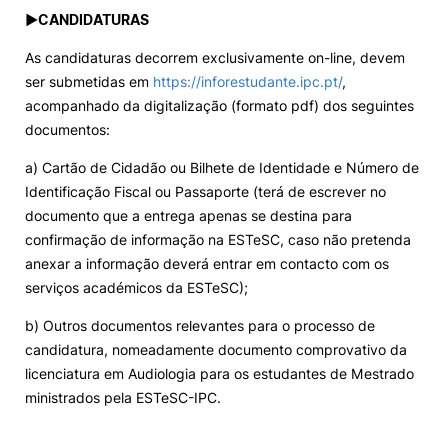
►
CANDIDATURAS
As candidaturas decorrem exclusivamente on-line, devem
ser submetidas em
https://inforestudante.ipc.pt/
,
acompanhado da digitalização (formato pdf) dos seguintes
documentos:
a) Cartão de Cidadão ou Bilhete de Identidade e Número de
Identificação Fiscal ou Passaporte (terá de escrever no
documento que a entrega apenas se destina para
confirmação de informação na ESTeSC, caso não pretenda
anexar a informação deverá entrar em contacto com os
serviços académicos da ESTeSC);
b) Outros documentos relevantes para o processo de
candidatura, nomeadamente documento comprovativo da
licenciatura em Audiologia para os estudantes de Mestrado
ministrados pela ESTeSC-IPC.