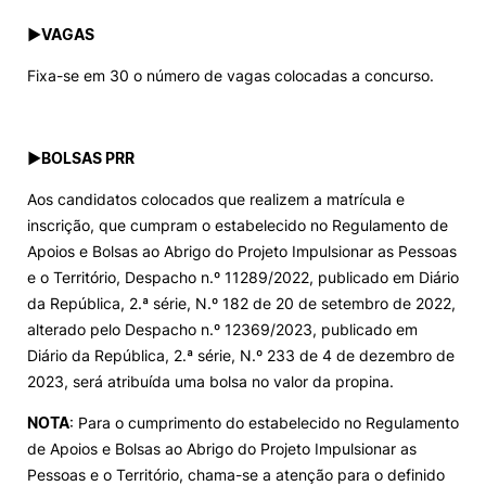
►
VAGAS
Fixa-se em 30 o número de vagas colocadas a concurso.
►
BOLSAS PRR
Aos candidatos colocados que realizem a matrícula e
inscrição, que cumpram o estabelecido no Regulamento de
Apoios e Bolsas ao Abrigo do Projeto Impulsionar as Pessoas
e o Território, Despacho n.º 11289/2022, publicado em Diário
da República, 2.ª série, N.º 182 de 20 de setembro de 2022,
alterado pelo Despacho n.º 12369/2023, publicado em
Diário da República, 2.ª série, N.º 233 de 4 de dezembro de
2023, será atribuída uma bolsa no valor da propina.
NOTA
: Para o cumprimento do estabelecido no Regulamento
de Apoios e Bolsas ao Abrigo do Projeto Impulsionar as
Pessoas e o Território, chama-se a atenção para o definido