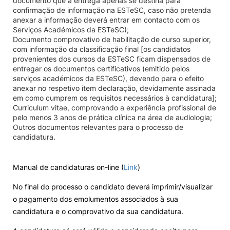
documento que a entrega apenas se destina para
confirmação de informação na ESTeSC, caso não pretenda
anexar a informação deverá entrar em contacto com os
Serviços Académicos da ESTeSC);
Documento comprovativo de habilitação de curso superior,
com informação da classificação final [os candidatos
provenientes dos cursos da ESTeSC ficam dispensados de
entregar os documentos certificativos (emitido pelos
serviços académicos da ESTeSC), devendo para o efeito
anexar no respetivo item declaração, devidamente assinada
em como cumprem os requisitos necessários à candidatura];
Curriculum vitae, comprovando a experiência profissional de
pelo menos 3 anos de prática clínica na área de audiologia;
Outros documentos relevantes para o processo de
candidatura.
Manual de candidaturas on-line (
Link
)
No final do processo o candidato deverá imprimir/visualizar
o pagamento dos emolumentos associados à sua
candidatura e o comprovativo da sua candidatura.