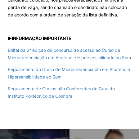
perda de vaga, sendo chamado o candidato não colocado
de acordo com a ordem de seriação da lista definitiva.
►
INFORMAÇÃO IMPORTANTE
Edital da 2ª edição do concurso de acesso ao Curso de
Microcredenciação em Acufeno e Hipersensibilidade ao Som
Regulamento do Curso de Microcredenciação em Acufeno e
Hipersensibilidade ao Som
Regulamento de Cursos não Conferentes de Grau do
Instituto Politécnico de Coimbra