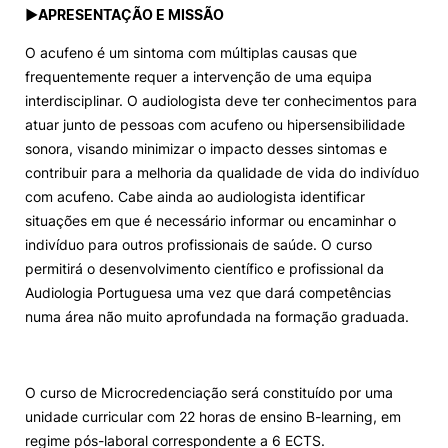
►
APRESENTAÇÃO E MISSÃO
O acufeno é um sintoma com múltiplas causas que
frequentemente requer a intervenção de uma equipa
interdisciplinar. O audiologista deve ter conhecimentos para
atuar junto de pessoas com acufeno ou hipersensibilidade
sonora, visando minimizar o impacto desses sintomas e
contribuir para a melhoria da qualidade de vida do indivíduo
com acufeno. Cabe ainda ao audiologista identificar
situações em que é necessário informar ou encaminhar o
indivíduo para outros profissionais de saúde. O curso
permitirá o desenvolvimento científico e profissional da
Audiologia Portuguesa uma vez que dará competências
numa área não muito aprofundada na formação graduada.
O curso de Microcredenciação será constituído por uma
unidade curricular com 22 horas de ensino B-learning, em
regime pós-laboral correspondente a 6 ECTS.