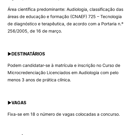
Área científica predominante: Audiologia, classificação das
áreas de educação e formação (CNAEF) 725 – Tecnologia
de diagnóstico e terapêutica, de acordo com a Portaria n.º
256/2005, de 16 de março.
►
DESTINATÁRIOS
Podem candidatar-se à matrícula e inscrição no Curso de
Microcredenciação Licenciados em Audiologia com pelo
menos 3 anos de prática clínica.
►
VAGAS
Fixa-se em 18 o número de vagas colocadas a concurso.