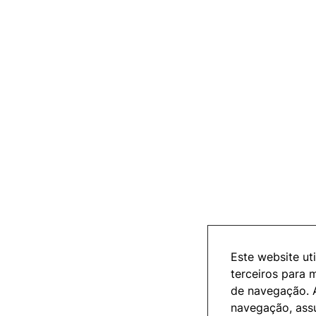
Este website ut
terceiros para 
de navegação. 
navegação, ass