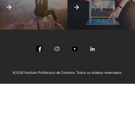
©2026 Instituto Politécnico de Coimbra. Todos os direitos reservados.