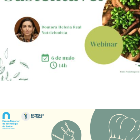
Sugestões, Elogios, Reclamações
Política de Privacidade e Cookies
©2026 Instituto Politécnico de Coimbra. Todos os direitos reservados.