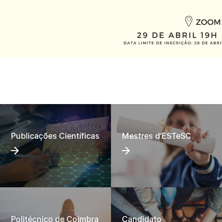
Publicações Científicas
Mestres d'ESTeSC
Politécnico de Coimbra
Candidato